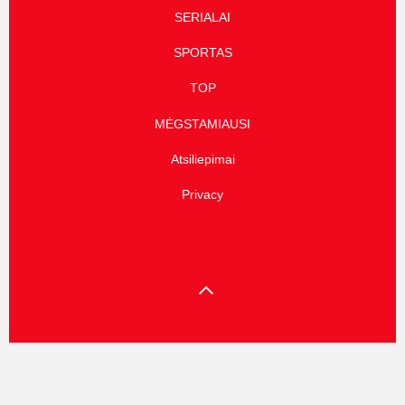
SERIALAI
SPORTAS
TOP
MĖGSTAMIAUSI
Atsiliepimai
Privacy