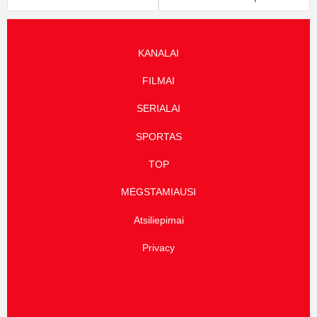
KANALAI
FILMAI
SERIALAI
SPORTAS
TOP
MĖGSTAMIAUSI
Atsiliepimai
Privacy