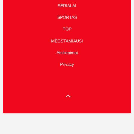
SERIALAI
SPORTAS
TOP
MĖGSTAMIAUSI
Atsiliepimai
Privacy