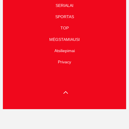
SERIALAI
SPORTAS
TOP
MĖGSTAMIAUSI
Atsiliepimai
Privacy