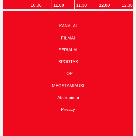
10.00
10.30
11.00
11.30
12.00
12.30
KANALAI
FILMAI
SERIALAI
SPORTAS
TOP
MĖGSTAMIAUSI
Atsiliepimai
Privacy